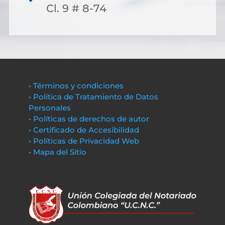
Cl. 9 # 8-74
• Términos y condiciones
• Política de Tratamiento de Datos
Personales
• Políticas de derechos de autor
• Certificado de Accesibilidad
• Políticas de Privacidad Web
• Mapa del Sitio