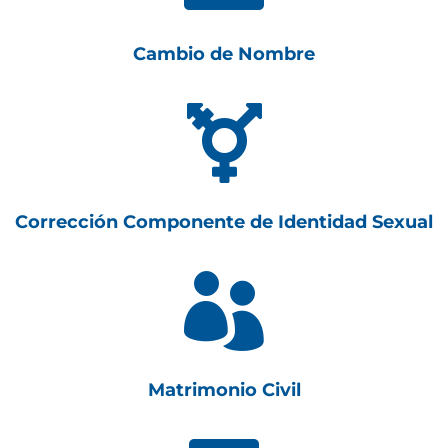
Cambio de Nombre

Corrección Componente de Identidad Sexual

Matrimonio Civil