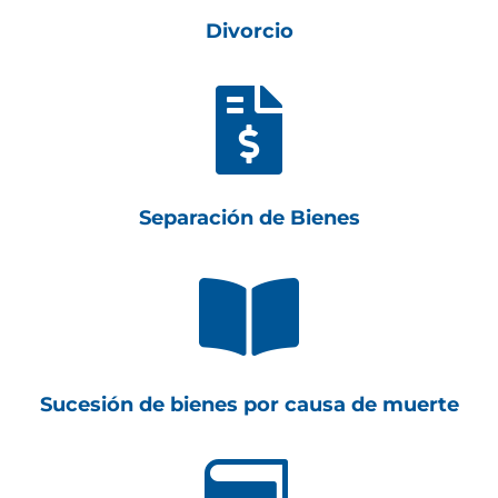
Divorcio

Separación de Bienes

Sucesión de bienes por causa de muerte