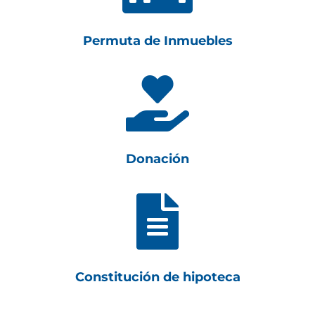
Permuta de Inmuebles

Donación

Constitución de hipoteca