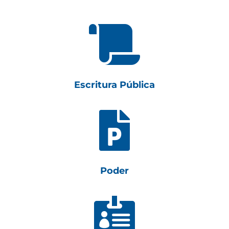

Escritura Pública

Poder
