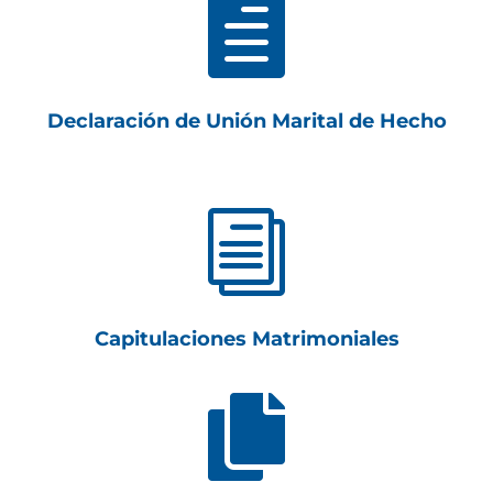

Declaración de Unión Marital de Hecho
i
Capitulaciones Matrimoniales
