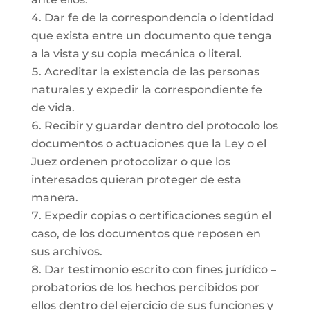
Dar fe de la correspondencia o identidad
que exista entre un documento que tenga
a la vista y su copia mecánica o literal.
Acreditar la existencia de las personas
naturales y expedir la correspondiente fe
de vida.
Recibir y guardar dentro del protocolo los
documentos o actuaciones que la Ley o el
Juez ordenen protocolizar o que los
interesados quieran proteger de esta
manera.
Expedir copias o certificaciones según el
caso, de los documentos que reposen en
sus archivos.
Dar testimonio escrito con fines jurídico –
probatorios de los hechos percibidos por
ellos dentro del ejercicio de sus funciones y