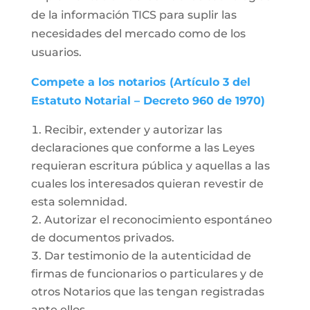
de la información TICS para suplir las
necesidades del mercado como de los
usuarios.
Compete a los notarios (Artículo 3 del
Estatuto Notarial – Decreto 960 de 1970)
Recibir, extender y autorizar las
declaraciones que conforme a las Leyes
requieran escritura pública y aquellas a las
cuales los interesados quieran revestir de
esta solemnidad.
Autorizar el reconocimiento espontáneo
de documentos privados.
Dar testimonio de la autenticidad de
firmas de funcionarios o particulares y de
otros Notarios que las tengan registradas
ante ellos.