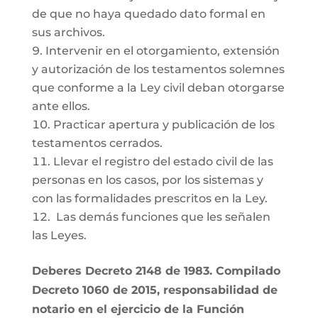
de que no haya quedado dato formal en
sus archivos.
Intervenir en el otorgamiento, extensión
y autorización de los testamentos solemnes
que conforme a la Ley civil deban otorgarse
ante ellos.
Practicar apertura y publicación de los
testamentos cerrados.
Llevar el registro del estado civil de las
personas en los casos, por los sistemas y
con las formalidades prescritos en la Ley.
Las demás funciones que les señalen
las Leyes.
Deberes Decreto 2148 de 1983. Compilado
Decreto 1060 de 2015, responsabilidad de
notario en el ejercicio de la Función