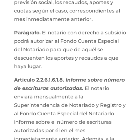
previsión social, los recaudos, aportes y
cuotas según el caso, correspondientes al
mes inmediatamente anterior.
Parágrafo.
El notario con derecho a subsidio
podrá autorizar al Fondo Cuenta Especial
del Notariado para que de aquél se
descuenten los aportes y recaudos a que
haya lugar.
Artículo 2.2.6.1.6.1.8.
Informe sobre número
de escrituras autorizadas.
El notario
enviará mensualmente a la
Superintendencia de Notariado y Registro y
al Fondo Cuenta Especial del Notariado
informe sobre el número de escrituras
autorizadas por él en el mes
inmediatamente anterior. Además, a la