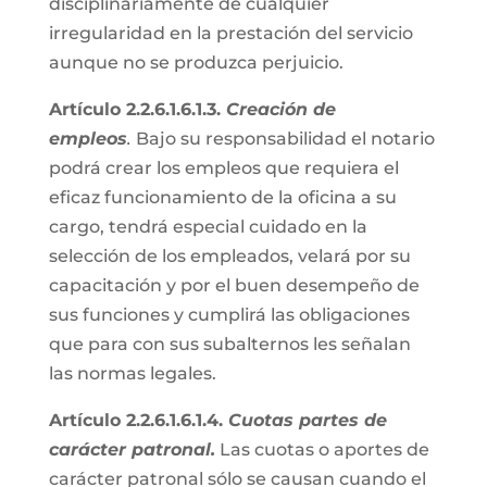
disciplinariamente de cualquier
irregularidad en la prestación del servicio
aunque no se produzca perjuicio.
Artículo 2.2.6.1.6.1.3.
Creación de
empleos
.
Bajo su responsabilidad el notario
podrá crear los empleos que requiera el
eficaz funcionamiento de la oficina a su
cargo, tendrá especial cuidado en la
selección de los empleados, velará por su
capacitación y por el buen desempeño de
sus funciones y cumplirá las obligaciones
que para con sus subalternos les señalan
las normas legales.
Artículo 2.2.6.1.6.1.4.
Cuotas partes de
carácter patronal.
Las cuotas o aportes de
carácter patronal sólo se causan cuando el