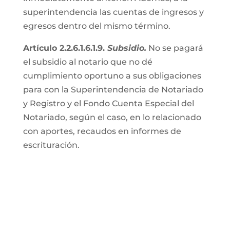
superintendencia las cuentas de ingresos y
egresos dentro del mismo término.
Artículo 2.2.6.1.6.1.9.
Subsidio.
No se pagará
el subsidio al notario que no dé
cumplimiento oportuno a sus obligaciones
para con la Superintendencia de Notariado
y Registro y el Fondo Cuenta Especial del
Notariado, según el caso, en lo relacionado
con aportes, recaudos en informes de
escrituración.