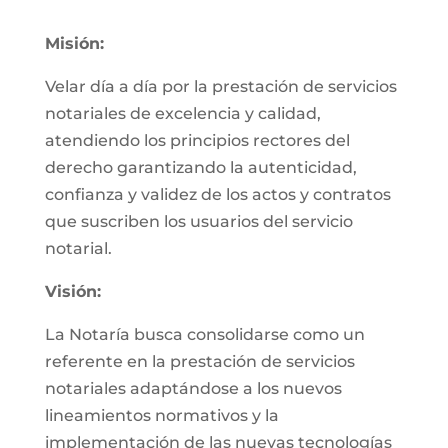
Misión:
Velar día a día por la prestación de servicios
notariales de excelencia y calidad,
atendiendo los principios rectores del
derecho garantizando la autenticidad,
confianza y validez de los actos y contratos
que suscriben los usuarios del servicio
notarial.
Visión:
La Notaría busca consolidarse como un
referente en la prestación de servicios
notariales adaptándose a los nuevos
lineamientos normativos y la
implementación de las nuevas tecnologías