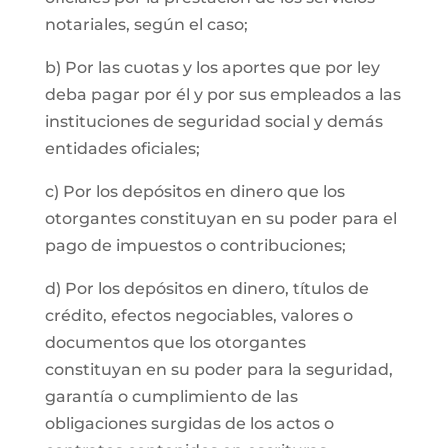
notariales, según el caso;
b) Por las cuotas y los aportes que por ley
deba pagar por él y por sus empleados a las
instituciones de seguridad social y demás
entidades oficiales;
c) Por los depósitos en dinero que los
otorgantes constituyan en su poder para el
pago de impuestos o contribuciones;
d) Por los depósitos en dinero, títulos de
crédito, efectos negociables, valores o
documentos que los otorgantes
constituyan en su poder para la seguridad,
garantía o cumplimiento de las
obligaciones surgidas de los actos o