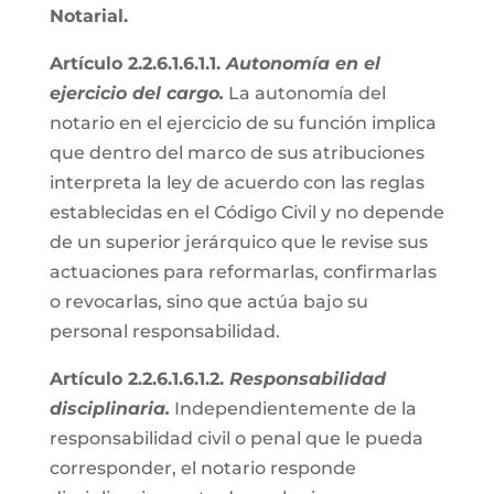
Notarial.
Artículo 2.2.6.1.6.1.1.
Autonomía en el
ejercicio del cargo.
La autonomía del
notario en el ejercicio de su función implica
que dentro del marco de sus atribuciones
interpreta la ley de acuerdo con las reglas
establecidas en el Código Civil y no depende
de un superior jerárquico que le revise sus
actuaciones para reformarlas, confirmarlas
o revocarlas, sino que actúa bajo su
personal responsabilidad.
Artículo 2.2.6.1.6.1.2.
Responsabilidad
disciplinaria.
Independientemente de la
responsabilidad civil o penal que le pueda
corresponder, el notario responde