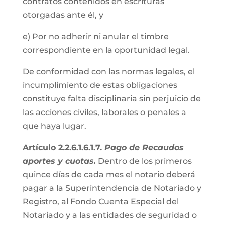
contratos contenidos en escrituras
otorgadas ante él, y
e) Por no adherir ni anular el timbre
correspondiente en la oportunidad legal.
De conformidad con las normas legales, el
incumplimiento de estas obligaciones
constituye falta disciplinaria sin perjuicio de
las acciones civiles, laborales o penales a
que haya lugar.
Artículo 2.2.6.1.6.1.7.
Pago de Recaudos
aportes y cuotas.
Dentro de los primeros
quince días de cada mes el notario deberá
pagar a la Superintendencia de Notariado y
Registro, al Fondo Cuenta Especial del
Notariado y a las entidades de seguridad o