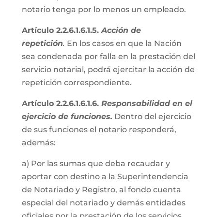
notario tenga por lo menos un empleado.
Artículo 2.2.6.1.6.1.5.
Acción de
repetición
.
En los casos en que la Nación
sea condenada por falla en la prestación del
servicio notarial, podrá ejercitar la acción de
repetición correspondiente.
Artículo 2.2.6.1.6.1.6.
Responsabilidad en el
ejercicio de funciones.
Dentro del ejercicio
de sus funciones el notario responderá,
además:
a) Por las sumas que deba recaudar y
aportar con destino a la Superintendencia
de Notariado y Registro, al fondo cuenta
especial del notariado y demás entidades
oficiales por la prestación de los servicios