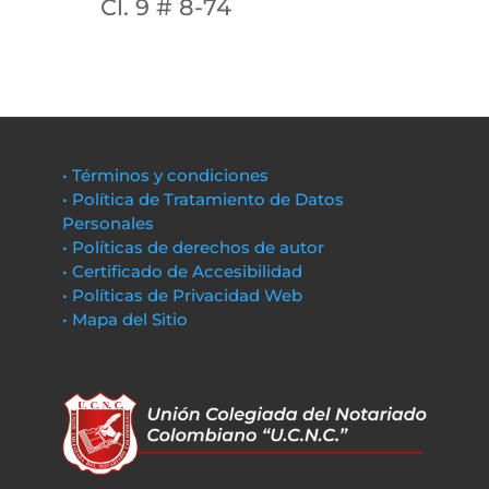
Cl. 9 # 8-74
• Términos y condiciones
• Política de Tratamiento de Datos
Personales
• Políticas de derechos de autor
• Certificado de Accesibilidad
• Políticas de Privacidad Web
• Mapa del Sitio