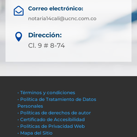
Correo electrónico:

notaria14cali@ucnc.com.co
Dirección:

Cl. 9 # 8-74
• Términos y condiciones
• Política de Tratamiento de Datos
Personales
• Políticas de derechos de autor
• Certificado de Accesibilidad
• Políticas de Privacidad Web
• Mapa del Sitio