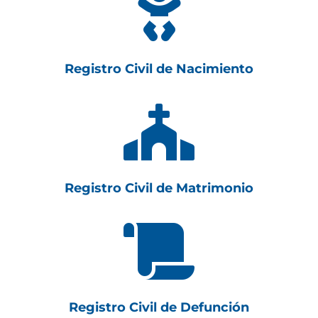

Registro Civil de Nacimiento

Registro Civil de Matrimonio

Registro Civil de Defunción