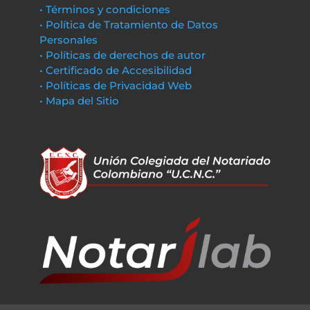
• Términos y condiciones
• Política de Tratamiento de Datos
Personales
• Políticas de derechos de autor
• Certificado de Accesibilidad
• Políticas de Privacidad Web
• Mapa del Sitio