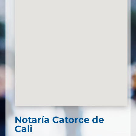
Notaría Catorce de
Cali