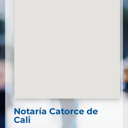
Notaría Catorce de
Cali