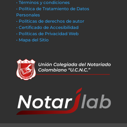
• Términos y condiciones
• Política de Tratamiento de Datos
Personales
• Políticas de derechos de autor
• Certificado de Accesibilidad
• Políticas de Privacidad Web
• Mapa del Sitio