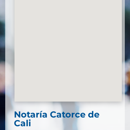
Notaría Catorce de
Cali