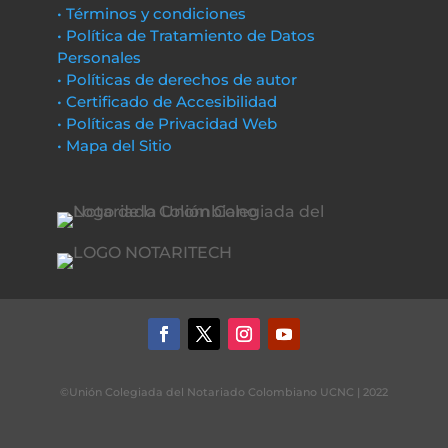
• Términos y condiciones
• Política de Tratamiento de Datos
Personales
• Políticas de derechos de autor
• Certificado de Accesibilidad
• Políticas de Privacidad Web
• Mapa del Sitio
©Unión Colegiada del Notariado Colombiano UCNC | 2022