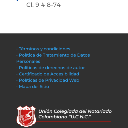
Cl. 9 # 8-74
• Términos y condiciones
• Política de Tratamiento de Datos
Personales
• Políticas de derechos de autor
• Certificado de Accesibilidad
• Políticas de Privacidad Web
• Mapa del Sitio