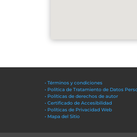
• Términos y condiciones
• Política de Tratamiento de Datos Pers
• Políticas de derechos de autor
• Certificado de Accesibilidad
• Políticas de Privacidad Web
• Mapa del Sitio