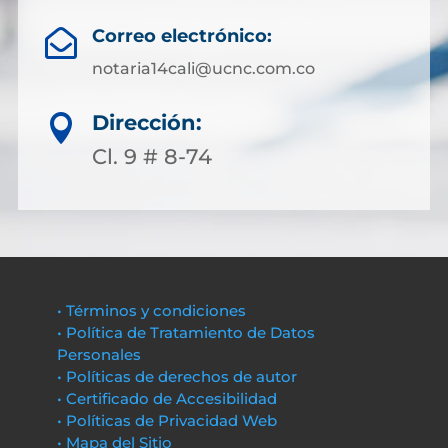
Correo electrónico:

notaria14cali@ucnc.com.co
Dirección:

Cl. 9 # 8-74
• Términos y condiciones
• Política de Tratamiento de Datos
Personales
• Políticas de derechos de autor
• Certificado de Accesibilidad
• Políticas de Privacidad Web
• Mapa del Sitio