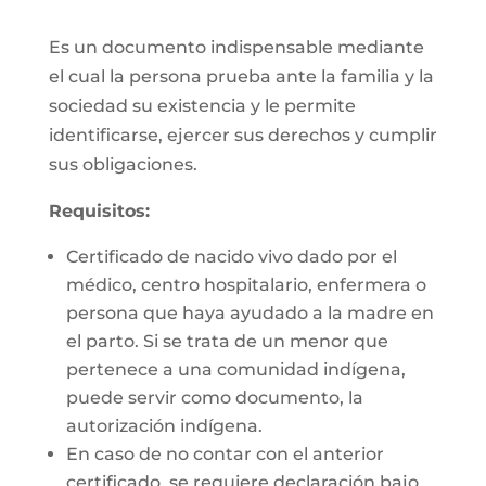
Es un documento indispensable mediante
el cual la persona prueba ante la familia y la
sociedad su existencia y le permite
identificarse, ejercer sus derechos y cumplir
sus obligaciones.
Requisitos:
Certificado de nacido vivo dado por el
médico, centro hospitalario, enfermera o
persona que haya ayudado a la madre en
el parto. Si se trata de un menor que
pertenece a una comunidad indígena,
puede servir como documento, la
autorización indígena.
En caso de no contar con el anterior
certificado, se requiere declaración bajo