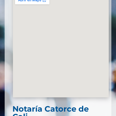
Notaría Catorce de