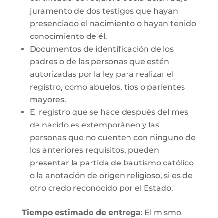
juramento de dos testigos que hayan
presenciado el nacimiento o hayan tenido
conocimiento de él.
Documentos de identificación de los
padres o de las personas que estén
autorizadas por la ley para realizar el
registro, como abuelos, tíos o parientes
mayores.
El registro que se hace después del mes
de nacido es extemporáneo y las
personas que no cuenten con ninguno de
los anteriores requisitos, pueden
presentar la partida de bautismo católico
o la anotación de origen religioso, si es de
otro credo reconocido por el Estado.
Tiempo estimado de entrega
: El mismo