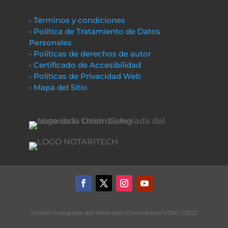
• Términos y condiciones
• Política de Tratamiento de Datos
Personales
• Políticas de derechos de autor
• Certificado de Accesibilidad
• Políticas de Privacidad Web
• Mapa del Sitio
©Unión Colegiada del Notariado Colombiano UCNC | 2022