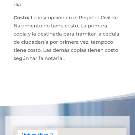
día.
Costo:
La inscripción en el Registro Civil de
Nacimiento no tiene costo. La primera
copia y la destinada para tramitar la cédula
de ciudadanía por primera vez, tampoco
tiene costo. Las demás copias tienen costo
según tarifa notarial.