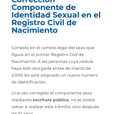
Componente de
Identidad Sexual en el
Registro Civil de
Nacimiento
Consiste en el cambio legal del sexo que
figura en el primer Registro Civil de
Nacimiento. A las personas cuya cédula
haya sido otorgada antes de marzo de
2.000 les será asignado un nuevo número
de identificación.
Una vez corregido el componente sexo
mediante
escritura pública
, no se podrá
volver a realizar este trámite, sino después
de 10 años.