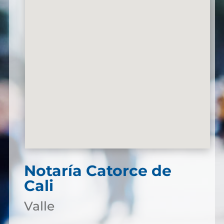
Notaría Catorce de
Cali
Valle