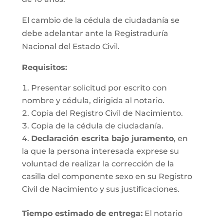
El cambio de la cédula de ciudadanía se
debe adelantar ante la Registraduría
Nacional del Estado Civil.
Requisitos
:
Presentar solicitud por escrito con
nombre y cédula, dirigida al notario.
Copia del Registro Civil de Nacimiento.
Copia de la cédula de ciudadanía.
Declaración escrita bajo juramento
, en
la que la persona interesada exprese su
voluntad de realizar la corrección de la
casilla del componente sexo en su Registro
Civil de Nacimiento y sus justificaciones.
Tiempo estimado de entrega
:
El notario