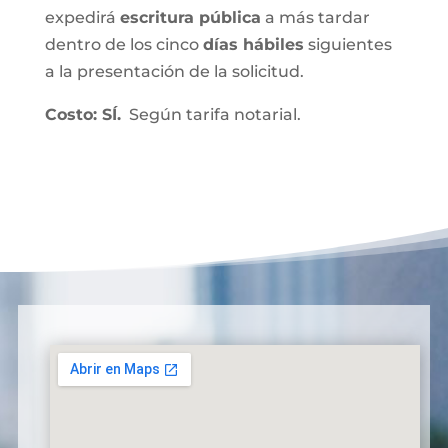
expedirá
escritura pública
a más tardar
dentro de los cinco
días hábiles
siguientes
a la presentación de la solicitud.
Costo: SÍ.
Según tarifa notarial.