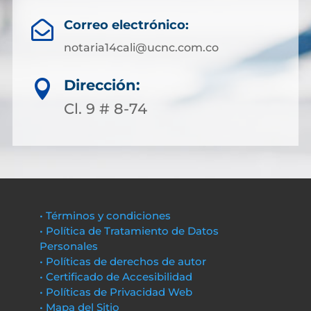
Correo electrónico:

notaria14cali@ucnc.com.co
Dirección:

Cl. 9 # 8-74
• Términos y condiciones
• Política de Tratamiento de Datos
Personales
• Políticas de derechos de autor
• Certificado de Accesibilidad
• Políticas de Privacidad Web
• Mapa del Sitio